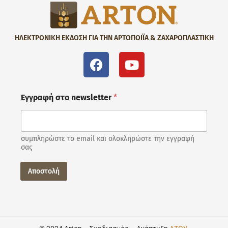
ΗΛΕΚΤΡΟΝΙΚΗ ΕΚΔΟΣΗ ΓΙΑ ΤΗΝ ΑΡΤΟΠΟΙΪΑ & ΖΑΧΑΡΟΠΛΑΣΤΙΚΗ
Εγγραφή στο newsletter
*
συμπληρώστε το email και ολοκληρώστε την εγγραφή
σας
Αποστολή