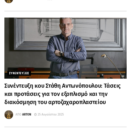
ΣΥΝΕΝΤΕΥΞΕΙΣ
Συνέντευξη κου Στάθη Αντωνόπουλου: Τάσεις
και προτάσεις για τον εξοπλισμό και την
διακόσμηση του αρτοζαχαροπλαστείου
ΑΠΟ
ARTON
25 Αυγούστου 2025