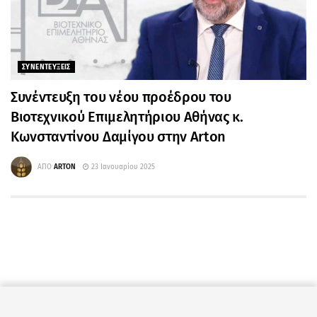
ΣΥΝΕΝΤΕΥΞΕΙΣ
Συνέντευξη του νέου προέδρου του
Βιοτεχνικού Επιμελητήριου Αθήνας κ.
Κωνσταντίνου Δαμίγου στην Arton
ΑΠΟ
ARTON
23 Ιανουαρίου 2025