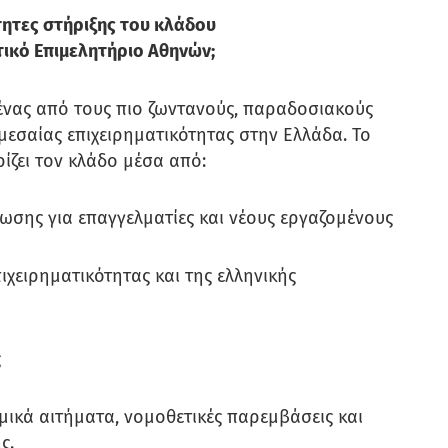
ητες στήριξης του κλάδου
ικό Επιμελητήριο Αθηνών;
 ένας από τους πιο ζωντανούς, παραδοσιακούς
μεσαίας επιχειρηματικότητας στην Ελλάδα. Το
ίζει τον κλάδο μέσα από:
σης για επαγγελματίες και νέους εργαζομένους
χειρηματικότητας και της ελληνικής
ς
μικά αιτήματα, νομοθετικές παρεμβάσεις και
ης.