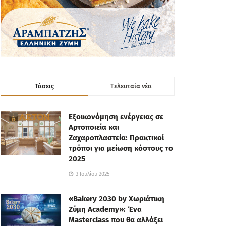
Τάσεις
Tελευταία νέα
Εξοικονόμηση ενέργειας σε
Αρτοποιεία και
Ζαχαροπλαστεία: Πρακτικοί
τρόποι για μείωση κόστους το
2025
3 Ιουλίου 2025
«Bakery 2030 by Χωριάτικη
Ζύμη Academy»: Ένα
Masterclass που θα αλλάξει