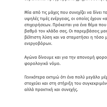
Μία από τις μάχες που συνεχίζει να δίνει 
υψηλές τιμές ενέργειας, οι οποίες έχουν 
επιχειρήσεων. Πρόκειται για ένα θέμα πο
βαθμό τον κλάδο σας. Οι παρεμβάσεις μας 
βέλτιστη λύση και να σταματήσει η τόσο 
ενεργοβόρων.
Αγώνα δίνουμε και για την απονομή φορο
φορολογικό νόμο.
Γενικότερα εκτιμώ ότι ένα πολύ μεγάλο 
στοχεύει και στη στήριξη του συγκεκριμέν
αλλά πρακτική και συνεχής.