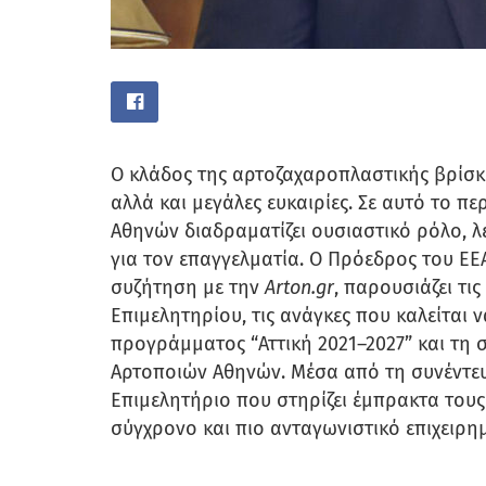
Ο κλάδος της αρτοζαχαροπλαστικής βρίσκ
αλλά και μεγάλες ευκαιρίες. Σε αυτό το π
Αθηνών διαδραματίζει ουσιαστικό ρόλο, 
για τον επαγγελματία. Ο Πρόεδρος του ΕΕΑ
συζήτηση με την
Arton.gr
, παρουσιάζει τι
Επιμελητηρίου, τις ανάγκες που καλείται ν
προγράμματος “Αττική 2021–2027” και τη 
Αρτοποιών Αθηνών. Μέσα από τη συνέντευ
Επιμελητήριο που στηρίζει έμπρακτα τους 
σύγχρονο και πιο ανταγωνιστικό επιχειρη