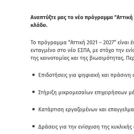
Αναπτύξτε μας το νέο πρόγραμμα “Αττική 
κλάδο.
Το πρόγραμμα “Αττική 2021 – 2027” είναι
ενταγμένο στο νέο ΕΣΠΑ, με στόχο την εν
της καινοτομίας και της βιωσιμότητας. Πε
Επιδοτήσεις για ψηφιακή και πράσινη
Στήριξη μικρομεσαίων επιχειρήσεων μ
Κατάρτιση εργαζομένων και επαγγελματ
Δράσεις για την ενίσχυση της κυκλικής