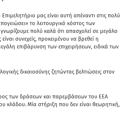
το Επιμελητήριο μας είναι αυτή απέναντι στις πολύ
«απογειώσει» το λειτουργικό κόστος των
υ γνωρίζουμε πολύ καλά ότι απασχολεί σε μεγάλο
είναι συνεχείς, προκειμένου να βρεθεί η
μεγάλη επιβάρυνση των επιχειρήσεων, ειδικά των
λογικής δικαιοσύνης ζητώντας βελτιώσεις στον
μέρος των δράσεων και παρεμβάσεων του ΕΕΑ
ου κλάδου. Μία στήριξη που δεν είναι θεωρητική,