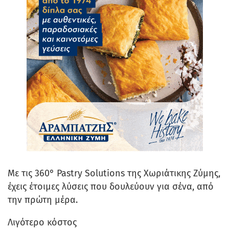
Με τις 360° Pastry Solutions της Χωριάτικης Ζύμης,
έχεις έτοιμες λύσεις που δουλεύουν για σένα, από
την πρώτη μέρα.
Λιγότερο κόστος