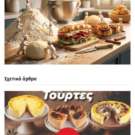
Σχετικά άρθρα