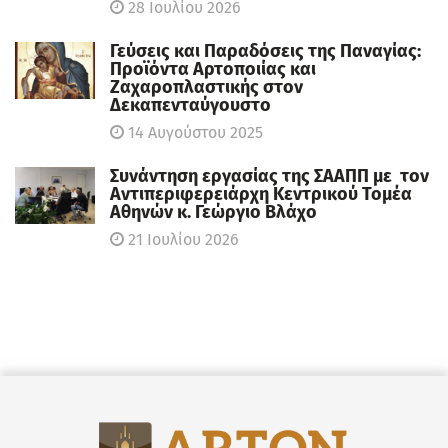
28 Ιουλίου 2026
Γεύσεις και Παραδόσεις της Παναγίας:
Προϊόντα Αρτοποιίας και
Ζαχαροπλαστικής στον
Δεκαπενταύγουστο
14 Αυγούστου 2025
Συνάντηση εργασίας της ΣΑΑΠΠ με τον
Αντιπεριφερειάρχη Κεντρικού Τομέα
Αθηνών κ. Γεώργιο Βλάχο
21 Ιουλίου 2026