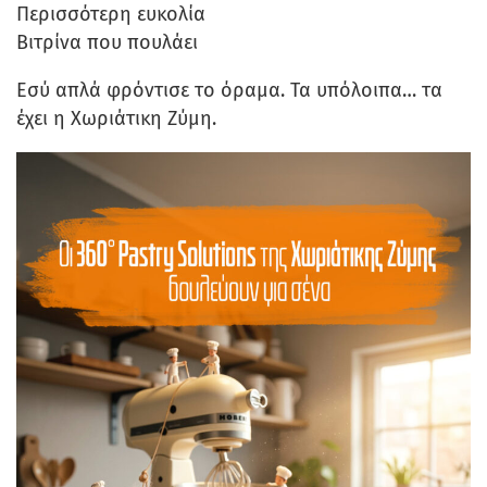
Περισσότερη ευκολία
Βιτρίνα που πουλάει
Εσύ απλά φρόντισε το όραμα. Τα υπόλοιπα… τα
έχει η Χωριάτικη Ζύμη.