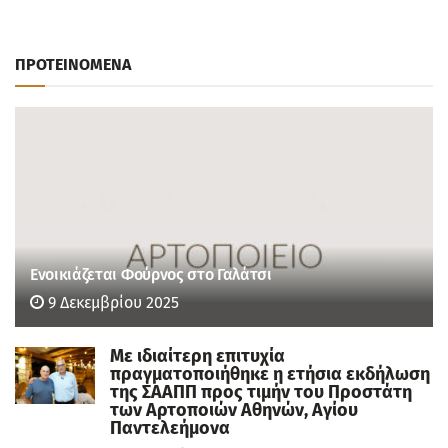
ΠΡΟΤΕΙΝΟΜΕΝΑ
Ενοικιάζεται Φούρνος στο Γαλάτσι
9 Δεκεμβρίου 2025
Με ιδιαίτερη επιτυχία
πραγματοποιήθηκε η ετήσια εκδήλωση
της ΣΑΑΠΠ προς τιμήν του Προστάτη
των Αρτοποιών Αθηνών, Αγίου
Παντελεήμονα