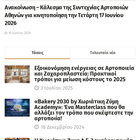
Ανακοίνωση – Κάλεσμα της Συντεχνίας Αρτοποιών
Αθηνών για κινητοποίηση την Τετάρτη 17 Ιουνίου
2026
16 Ιουνίου 2026
Τάσεις
Tελευταία νέα
Εξοικονόμηση ενέργειας σε Αρτοποιεία
και Ζαχαροπλαστεία: Πρακτικοί
τρόποι για μείωση κόστους το 2025
3 Ιουλίου 2025
«Bakery 2030 by Χωριάτικη Ζύμη
Academy»: Ένα Masterclass που θα
αλλάξει τον τρόπο που σκέφτεστε την
αρτοποιία!
18 Δεκεμβρίου 2024