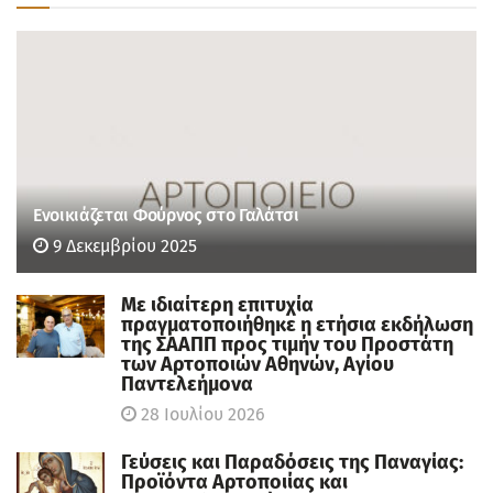
Ενοικιάζεται Φούρνος στο Γαλάτσι
9 Δεκεμβρίου 2025
Με ιδιαίτερη επιτυχία
πραγματοποιήθηκε η ετήσια εκδήλωση
της ΣΑΑΠΠ προς τιμήν του Προστάτη
των Αρτοποιών Αθηνών, Αγίου
Παντελεήμονα
28 Ιουλίου 2026
Γεύσεις και Παραδόσεις της Παναγίας:
Προϊόντα Αρτοποιίας και