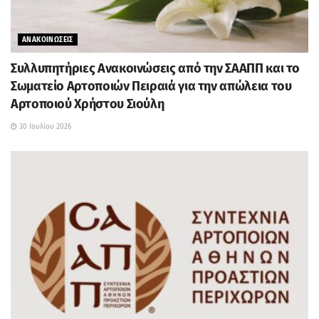
ΑΝΑΚΟΙΝΩΣΕΙΣ
Συλλυπητήριες Ανακοινώσεις από την ΣΑΑΠΠ και το
Σωματείο Αρτοποιών Πειραιά για την απώλεια του
Αρτοποιού Χρήστου Σιούλη
30 Ιουλίου 2026