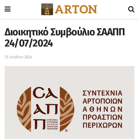
Διοικητικό Συμβούλιο ΣΑΑΠΠ
24/07/2024
25 Ιουλίου 2024