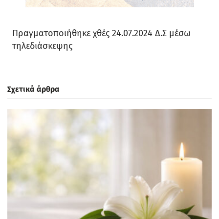
Πραγματοποιήθηκε χθές 24.07.2024 Δ.Σ μέσω
τηλεδιάσκεψης
Σχετικά άρθρα