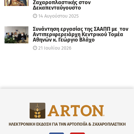
Ζαχαροπλαστικής στον
Δεκαπενταύγουστο
14 Αυγούστου 2025
Συνάντηση εργασίας της ΣΑΑΠΠ με τον
Αντιπεριφερειάρχη Κεντρικού Τομέα
Αθηνών κ. Γεώργιο Βλάχο
21 Ιουλίου 2026
ΗΛΕΚΤΡΟΝΙΚΗ ΕΚΔΟΣΗ ΓΙΑ ΤΗΝ ΑΡΤΟΠΟΙΪΑ & ΖΑΧΑΡΟΠΛΑΣΤΙΚΗ