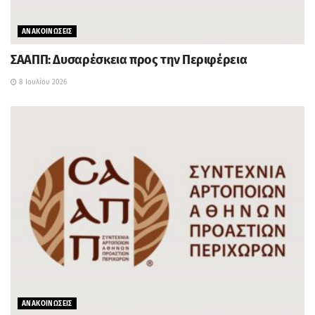
ΑΝΑΚΟΙΝΩΣΕΙΣ
ΣΑΑΠΠ: Δυσαρέσκεια προς την Περιφέρεια
8 Ιουλίου 2026
ΑΝΑΚΟΙΝΩΣΕΙΣ