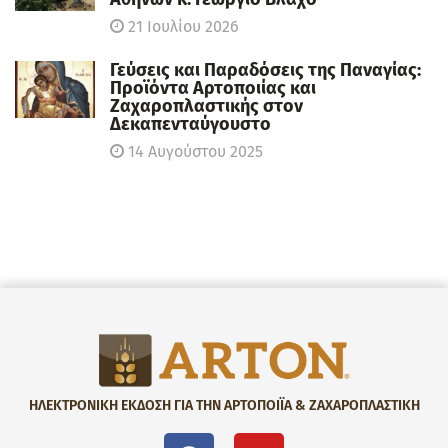
21 Ιουλίου 2026
Γεύσεις και Παραδόσεις της Παναγίας:
Προϊόντα Αρτοποιίας και
Ζαχαροπλαστικής στον
Δεκαπενταύγουστο
14 Αυγούστου 2025
ΗΛΕΚΤΡΟΝΙΚΗ ΕΚΔΟΣΗ ΓΙΑ ΤΗΝ ΑΡΤΟΠΟΙΪΑ & ΖΑΧΑΡΟΠΛΑΣΤΙΚΗ