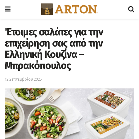
Έτοιμες σαλάτες για την
επιχείρηση σας από την
Ελληνική Κουζίνα –
Μπρακόπουλος
12 Σεπτεμβρίου 2025