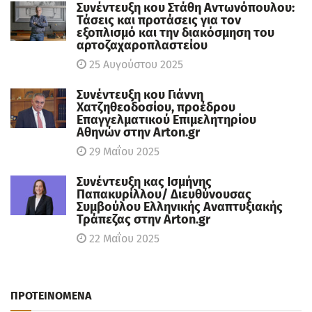
Συνέντευξη κου Στάθη Αντωνόπουλου:
Τάσεις και προτάσεις για τον
εξοπλισμό και την διακόσμηση του
αρτοζαχαροπλαστείου
25 Αυγούστου 2025
Συνέντευξη κου Γιάννη
Χατζηθεοδοσίου, πρoέδρου
Επαγγελματικού Επιμελητηρίου
Αθηνών στην Arton.gr
29 Μαΐου 2025
Συνέντευξη κας Ισμήνης
Παπακυρίλλου/ Διευθύνουσας
Συμβούλου Ελληνικής Αναπτυξιακής
Τράπεζας στην Arton.gr
22 Μαΐου 2025
ΠΡΟΤΕΙΝΟΜΕΝΑ