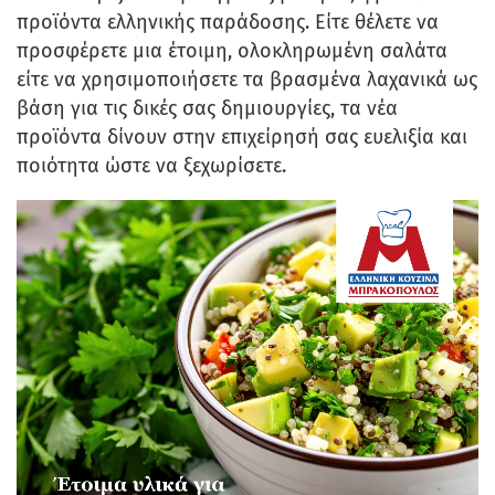
προϊόντα ελληνικής παράδοσης. Είτε θέλετε να
προσφέρετε μια έτοιμη, ολοκληρωμένη σαλάτα
είτε να χρησιμοποιήσετε τα βρασμένα λαχανικά ως
βάση για τις δικές σας δημιουργίες, τα νέα
προϊόντα δίνουν στην επιχείρησή σας ευελιξία και
ποιότητα ώστε να ξεχωρίσετε.