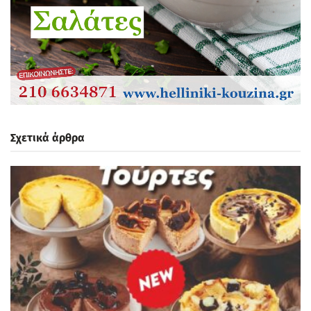
Σχετικά άρθρα