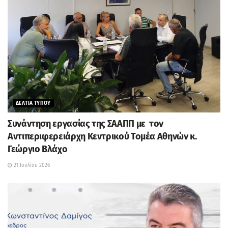
ΔΕΛΤΙΑ ΤΥΠΟΥ
Συνάντηση εργασίας της ΣΑΑΠΠ με τον
Αντιπεριφερειάρχη Κεντρικού Τομέα Αθηνών κ.
Γεώργιο Βλάχο
21 Ιουλίου 2026