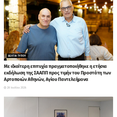
ΔΕΛΤΙΑ ΤΥΠΟΥ
Με ιδιαίτερη επιτυχία πραγματοποιήθηκε η ετήσια
εκδήλωση της ΣΑΑΠΠ προς τιμήν του Προστάτη των
Αρτοποιών Αθηνών, Αγίου Παντελεήμονα
28 Ιουλίου 2026