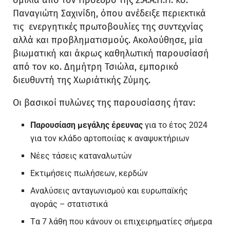
Παναγιώτη Σαχινίδη, όπου ανέδειξε περιεκτικά
τις ενεργητικές πρωτοβουλίες της συντεχνίας
αλλά και προβληματισμούς. Ακολούθησε, μία
βιωματική και άκρως καθηλωτική παρουσίασή
από τον κο. Δημήτρη Τσιώλα, εμπορικό
διευθυντή της Χωριάτικής Ζύμης.
Οι βασικοί πυλώνες της παρουσίασης ήταν:
Παρουσίαση
μεγάλης έρευνας
για το έτος 2024
για τον κλάδο αρτοποιίας κ αναψυκτήριων
Νέες τάσεις καταναλωτών
Εκτιμήσεις πωλήσεων, κερδών
Αναλύσεις ανταγωνισμού και ευρωπαϊκής
αγοράς – στατιστικά
Tα 7 λάθη που κάνουν οι επιχειρηματίες σήμερα