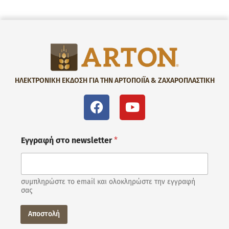
ΗΛΕΚΤΡΟΝΙΚΗ ΕΚΔΟΣΗ ΓΙΑ ΤΗΝ ΑΡΤΟΠΟΙΪΑ & ΖΑΧΑΡΟΠΛΑΣΤΙΚΗ
Εγγραφή στο newsletter
*
συμπληρώστε το email και ολοκληρώστε την εγγραφή
σας
Αποστολή