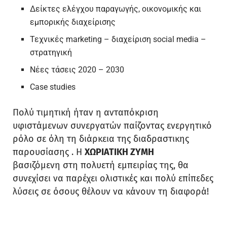
Δείκτες ελέγχου παραγωγής, οικονομικής και
εμπορικής διαχείρισης
Τεχνικές marketing – διαχείριση social media –
στρατηγική
Νέες τάσεις 2020 – 2030
Case studies
Πολύ τιμητική ήταν η ανταπόκριση
υφιστάμενων συνεργατών παίζοντας ενεργητικό
ρόλο σε όλη τη διάρκεια της διαδραστικης
παρουσίασης . Η
ΧΩΡΙΑΤΙΚΗ ΖΥΜΗ
βασιζόμενη στη πολυετή εμπειρίας της, θα
συνεχίσει να παρέχει ολιστικές και πολύ επίπεδες
λύσεις σε όσους θέλουν να κάνουν τη διαφορά!