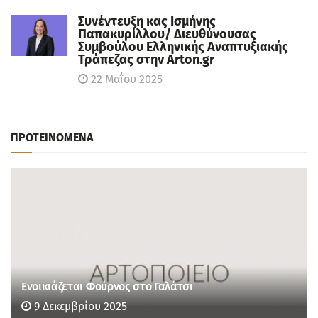
Συνέντευξη κας Ισμήνης
Παπακυρίλλου/ Διευθύνουσας
Συμβούλου Ελληνικής Αναπτυξιακής
Τράπεζας στην Arton.gr
22 Μαΐου 2025
ΠΡΟΤΕΙΝΟΜΕΝΑ
Ενοικιάζεται Φούρνος στο Γαλάτσι
9 Δεκεμβρίου 2025