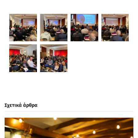
Σχετικά άρθρα