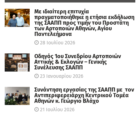
Με ιδιαίτερη επιτυχία
πραγματοποιήθηκε η ετήσια εκδήλωση
της ΣΑΑΠΠ προς τιμήν του Προστάτη
των Αρτοποιών Αθηνών, Αγίου
Παντελεήμονα
28 Ιουλίου 2026
Οδηγός 1ου Συνεδρίου Αρτοποιών
Αττικής & Εκλογών – Γενικής
Συνέλευσης ΣΑΑΠΠ
23 Ιανουαρίου 2026
Συνάντηση εργασίας της ΣΑΑΠΠ με τον
Αντιπεριφερειάρχη Κεντρικού Τομέα
Αθηνών κ. Γεώργιο Βλάχο
21 Ιουλίου 2026