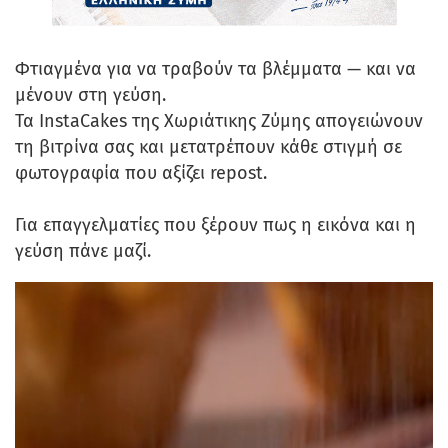
Φτιαγμένα για να τραβούν τα βλέμματα — και να
μένουν στη γεύση.
Τα InstaCakes της Χωριάτικης Ζύμης απογειώνουν
τη βιτρίνα σας και μετατρέπουν κάθε στιγμή σε
φωτογραφία που αξίζει repost.
Για επαγγελματίες που ξέρουν πως η εικόνα και η
γεύση πάνε μαζί.