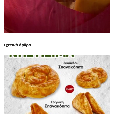
Σχετικά άρθρα