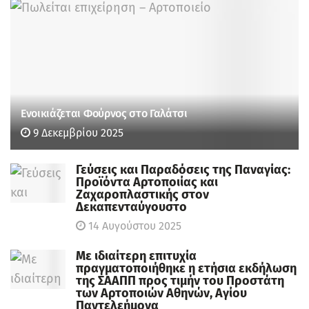
Ενοικιάζεται Φούρνος στο Γαλάτσι
9 Δεκεμβρίου 2025
Γεύσεις και Παραδόσεις της Παναγίας:
Προϊόντα Αρτοποιίας και
Ζαχαροπλαστικής στον
Δεκαπενταύγουστο
14 Αυγούστου 2025
Με ιδιαίτερη επιτυχία
πραγματοποιήθηκε η ετήσια εκδήλωση
της ΣΑΑΠΠ προς τιμήν του Προστάτη
των Αρτοποιών Αθηνών, Αγίου
Παντελεήμονα