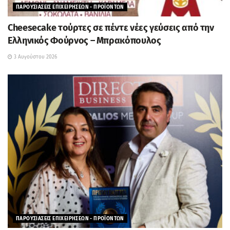
ΠΑΡΟΥΣΙΑΣΕΙΣ ΕΠΙΧΕΙΡΗΣΕΩΝ - ΠΡΟΪΟΝΤΩΝ
Cheesecake τούρτες σε πέντε νέες γεύσεις από την
Ελληνικός Φούρνος – Μπρακόπουλος
3 Αυγούστου 2026
ΠΑΡΟΥΣΙΑΣΕΙΣ ΕΠΙΧΕΙΡΗΣΕΩΝ - ΠΡΟΪΟΝΤΩΝ