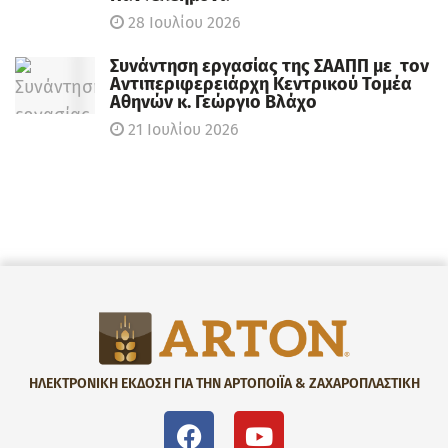
28 Ιουλίου 2026
Συνάντηση εργασίας της ΣΑΑΠΠ με τον
Αντιπεριφερειάρχη Κεντρικού Τομέα
Αθηνών κ. Γεώργιο Βλάχο
21 Ιουλίου 2026
ΗΛΕΚΤΡΟΝΙΚΗ ΕΚΔΟΣΗ ΓΙΑ ΤΗΝ ΑΡΤΟΠΟΙΪΑ & ΖΑΧΑΡΟΠΛΑΣΤΙΚΗ