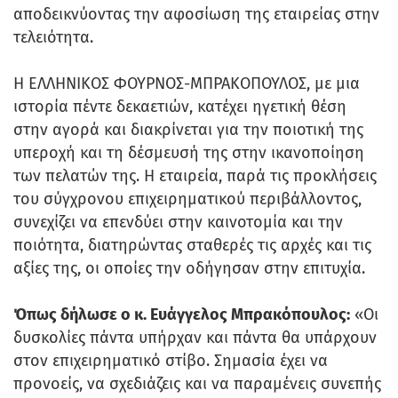
αποδεικνύοντας την αφοσίωση της εταιρείας στην
τελειότητα.
Η ΕΛΛΗΝΙΚΟΣ ΦΟΥΡΝΟΣ-ΜΠΡΑΚΟΠΟΥΛΟΣ, με μια
ιστορία πέντε δεκαετιών, κατέχει ηγετική θέση
στην αγορά και διακρίνεται για την ποιοτική της
υπεροχή και τη δέσμευσή της στην ικανοποίηση
των πελατών της. Η εταιρεία, παρά τις προκλήσεις
του σύγχρονου επιχειρηματικού περιβάλλοντος,
συνεχίζει να επενδύει στην καινοτομία και την
ποιότητα, διατηρώντας σταθερές τις αρχές και τις
αξίες της, οι οποίες την οδήγησαν στην επιτυχία.
Όπως δήλωσε ο κ. Ευάγγελος Μπρακόπουλος:
«Οι
δυσκολίες πάντα υπήρχαν και πάντα θα υπάρχουν
στον επιχειρηματικό στίβο. Σημασία έχει να
προνοείς, να σχεδιάζεις και να παραμένεις συνεπής