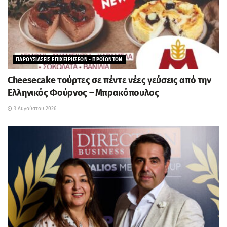
ΠΑΡΟΥΣΙΑΣΕΙΣ ΕΠΙΧΕΙΡΗΣΕΩΝ - ΠΡΟΪΟΝΤΩΝ
Cheesecake τούρτες σε πέντε νέες γεύσεις από την
Ελληνικός Φούρνος – Μπρακόπουλος
3 Αυγούστου 2026