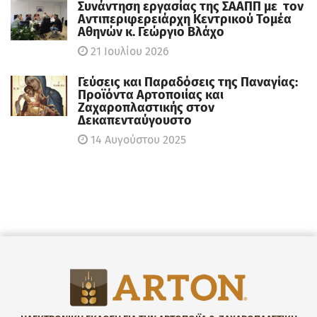
Συνάντηση εργασίας της ΣΑΑΠΠ με τον
Αντιπεριφερειάρχη Κεντρικού Τομέα
Αθηνών κ. Γεώργιο Βλάχο
21 Ιουλίου 2026
Γεύσεις και Παραδόσεις της Παναγίας:
Προϊόντα Αρτοποιίας και
Ζαχαροπλαστικής στον
Δεκαπενταύγουστο
14 Αυγούστου 2025