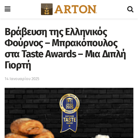
Βράβευση της Ελληνικός
Φούρνος – Μπρακόπουλος
στα Taste Awards – Μια Διπλή
Γιορτή
14 Ιανουαρίου 2025