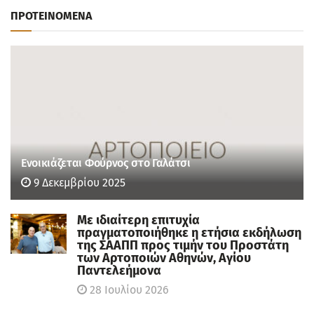
ΠΡΟΤΕΙΝΟΜΕΝΑ
Ενοικιάζεται Φούρνος στο Γαλάτσι
9 Δεκεμβρίου 2025
Με ιδιαίτερη επιτυχία
πραγματοποιήθηκε η ετήσια εκδήλωση
της ΣΑΑΠΠ προς τιμήν του Προστάτη
των Αρτοποιών Αθηνών, Αγίου
Παντελεήμονα
28 Ιουλίου 2026