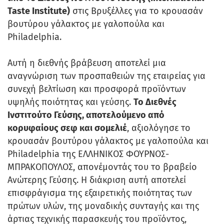
Taste Institute)
στις Βρυξέλλες για το κρουασάν
βουτύρου γάλακτος με γαλοπούλα και
Philadelphia.
Αυτή η διεθνής βράβευση αποτελεί μια
αναγνώριση των προσπαθειών της εταιρείας για
συνεχή βελτίωση και προσφορά προϊόντων
υψηλής ποιότητας και γεύσης.
Το Διεθνές
Ινστιτούτο Γεύσης, αποτελούμενο από
κορυφαίους σεφ και σομελιέ
, αξιολόγησε το
κρουασάν βουτύρου γάλακτος με γαλοπούλα και
Philadelphia της ΕΛΛΗΝΙΚΟΣ ΦΟΥΡΝΟΣ-
ΜΠΡΑΚΟΠΟΥΛΟΣ, απονέμοντάς του το βραβείο
Ανώτερης Γεύσης. Η διάκριση αυτή αποτελεί
επισφράγισμα της εξαιρετικής ποιότητας των
πρώτων υλών, της μοναδικής συνταγής και της
άρτιας τεχνικής παρασκευής του προϊόντος,