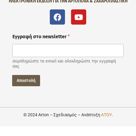
ΗΛΕΚΤΡΟΝΙΚΗ ΕΚΔΟΣΗ ΓΙΑ ΤΗΝ ΑΡΤΟΠΟΙΪΑ & ΖΑΧΑΡΟΠΛΑΣΤΙΚΗ
Εγγραφή στο newsletter
*
συμπληρώστε το email και ολοκληρώστε την εγγραφή
σας
Αποστολή
© 2024 Arton – Σχεδιασμός – Ανάπτυξη
ΑΤΟΥ
.