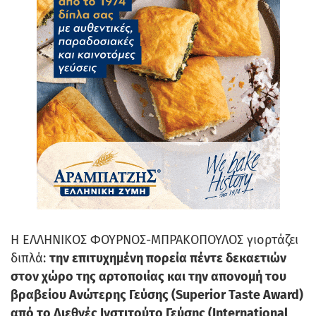
Η ΕΛΛΗΝΙΚΟΣ ΦΟΥΡΝΟΣ-ΜΠΡΑΚΟΠΟΥΛΟΣ γιορτάζει
διπλά:
την επιτυχημένη πορεία πέντε δεκαετιών
στον χώρο της αρτοποιίας και την απονομή του
βραβείου Ανώτερης Γεύσης (Superior Taste Award)
από το Διεθνές Ινστιτούτο Γεύσης (International