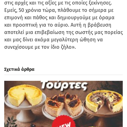
στις αρχές και τις αξίες με τις οποίες ξεκίνησες.
Εμείς, 50 χρόνια τώρα, πλάθουμε το σήμερα με
επιμονή και πάθος και δημιουργούμε με όραμα
και προοπτική για το αύριο. Αυτή η βράβευση
αποτελεί μια επιβεβαίωση της σωστής μας πορείας
και μας δίνει ακόμα μεγαλύτερη ώθηση να
συνεχίσουμε με τον ίδιο ζήλο».
Σχετικά άρθρα