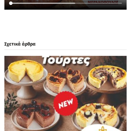
Σχετικά άρθρα