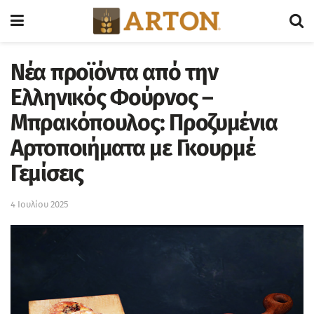
Νέα προϊόντα από την
Ελληνικός Φούρνος –
Μπρακόπουλος: Προζυμένια
Αρτοποιήματα με Γκουρμέ
Γεμίσεις
4 Ιουλίου 2025