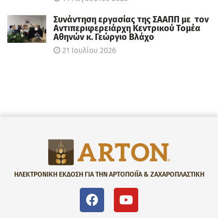
Συνάντηση εργασίας της ΣΑΑΠΠ με τον
Αντιπεριφερειάρχη Κεντρικού Τομέα
Αθηνών κ. Γεώργιο Βλάχο
21 Ιουλίου 2026
ΗΛΕΚΤΡΟΝΙΚΗ ΕΚΔΟΣΗ ΓΙΑ ΤΗΝ ΑΡΤΟΠΟΙΪΑ & ΖΑΧΑΡΟΠΛΑΣΤΙΚΗ