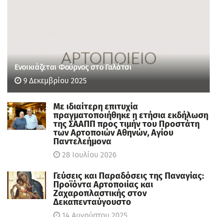
Ενοικιάζεται Φούρνος στο Γαλάτσι
9 Δεκεμβρίου 2025
Με ιδιαίτερη επιτυχία
πραγματοποιήθηκε η ετήσια εκδήλωση
της ΣΑΑΠΠ προς τιμήν του Προστάτη
των Αρτοποιών Αθηνών, Αγίου
Παντελεήμονα
28 Ιουλίου 2026
Γεύσεις και Παραδόσεις της Παναγίας:
Προϊόντα Αρτοποιίας και
Ζαχαροπλαστικής στον
Δεκαπενταύγουστο
14 Αυγούστου 2025