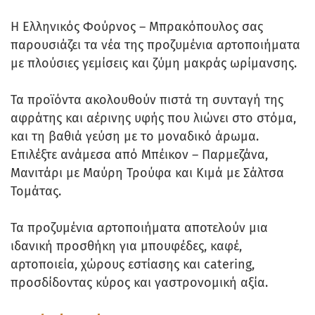
H Ελληνικός Φούρνος – Μπρακόπουλος σας
παρουσιάζει τα νέα της προζυμένια αρτοποιήματα
με πλούσιες γεμίσεις και ζύμη μακράς ωρίμανσης.
Τα προϊόντα ακολουθούν πιστά τη συνταγή της
αφράτης και αέρινης υφής που λιώνει στο στόμα,
και τη βαθιά γεύση με το μοναδικό άρωμα.
Επιλέξτε ανάμεσα από Μπέικον – Παρμεζάνα,
Μανιτάρι με Μαύρη Τρούφα και Κιμά με Σάλτσα
Τομάτας.
Τα προζυμένια αρτοποιήματα αποτελούν μια
ιδανική προσθήκη για μπουφέδες, καφέ,
αρτοποιεία, χώρους εστίασης και catering,
προσδίδοντας κύρος και γαστρονομική αξία.