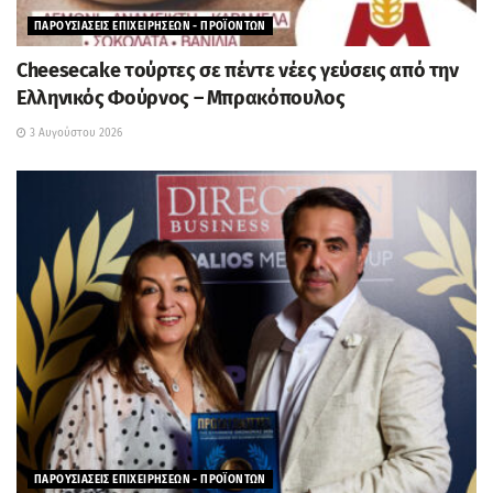
ΠΑΡΟΥΣΙΑΣΕΙΣ ΕΠΙΧΕΙΡΗΣΕΩΝ - ΠΡΟΪΟΝΤΩΝ
Cheesecake τούρτες σε πέντε νέες γεύσεις από την
Ελληνικός Φούρνος – Μπρακόπουλος
3 Αυγούστου 2026
ΠΑΡΟΥΣΙΑΣΕΙΣ ΕΠΙΧΕΙΡΗΣΕΩΝ - ΠΡΟΪΟΝΤΩΝ