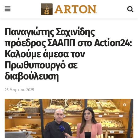
Παναγιώτης Σαχινίδης
πρόεδρος ΣΑΑΠΠ στο Action24:
Καλούμε άμεσα τον
Πρωθυπουργό σε
διαβούλευση
26 Μαρτίου 2025