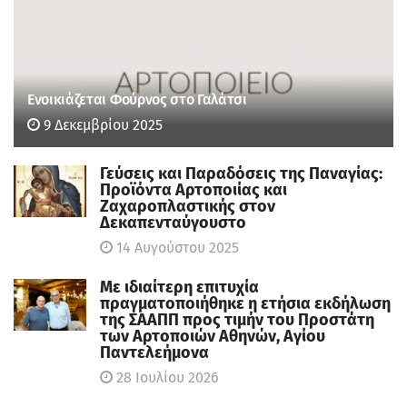
Ενοικιάζεται Φούρνος στο Γαλάτσι
9 Δεκεμβρίου 2025
Γεύσεις και Παραδόσεις της Παναγίας:
Προϊόντα Αρτοποιίας και
Ζαχαροπλαστικής στον
Δεκαπενταύγουστο
14 Αυγούστου 2025
Με ιδιαίτερη επιτυχία
πραγματοποιήθηκε η ετήσια εκδήλωση
της ΣΑΑΠΠ προς τιμήν του Προστάτη
των Αρτοποιών Αθηνών, Αγίου
Παντελεήμονα
28 Ιουλίου 2026