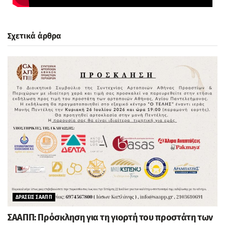
Σχετικά άρθρα
ΔΡΑΣΕΙΣ ΣΑΑΠΠ
ΣΑΑΠΠ: Πρόσκληση για τη γιορτή του προστάτη των