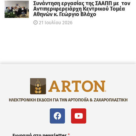
Συνάντηση εργασίας της ΣΑΑΠΠ με τον
Αντιπεριφερειάρχη Κεντρικού Τομέα
Αθηνών κ. Γεώργιο Βλάχο
21 Ιουλίου 2026
ΗΛΕΚΤΡΟΝΙΚΗ ΕΚΔΟΣΗ ΓΙΑ ΤΗΝ ΑΡΤΟΠΟΙΪΑ & ΖΑΧΑΡΟΠΛΑΣΤΙΚΗ
Εγγραφή στο newsletter
*