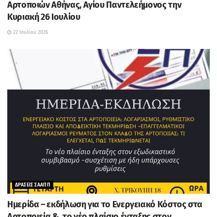
Αρτοποιών Αθήνας, Αγίου Παντελεήμονος την
Κυριακή 26 Ιουλίου
22 Ιουλίου 2026
ΔΡΑΣΕΙΣ ΣΑΑΠΠ
Ημερίδα – εκδήλωση για το Ενεργειακό Κόστος στα
Αρτοποιεία & το νέο πλαίσιο ένταξης στον