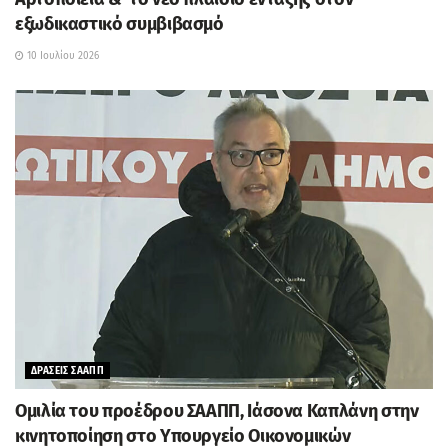
εξωδικαστικό συμβιβασμό
10 Ιουλίου 2026
ΔΡΑΣΕΙΣ ΣΑΑΠΠ
Ομιλία του προέδρου ΣΑΑΠΠ, Ιάσονα Καπλάνη στην
κινητοποίηση στο Υπουργείο Οικονομικών