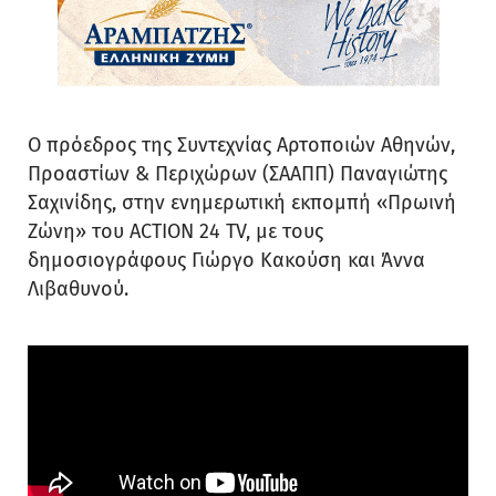
Ο πρόεδρος της Συντεχνίας Αρτοποιών Αθηνών,
Προαστίων & Περιχώρων (ΣΑΑΠΠ) Παναγιώτης
Σαχινίδης, στην ενημερωτική εκπομπή «Πρωινή
Ζώνη» του ACTION 24 TV, με τους
δημοσιογράφους Γιώργο Κακούση και Άννα
Λιβαθυνού.