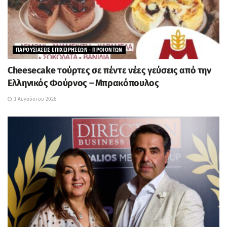
ΠΑΡΟΥΣΙΑΣΕΙΣ ΕΠΙΧΕΙΡΗΣΕΩΝ - ΠΡΟΪΟΝΤΩΝ
Cheesecake τούρτες σε πέντε νέες γεύσεις από την
Ελληνικός Φούρνος – Μπρακόπουλος
3 Αυγούστου 2026