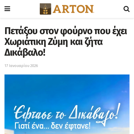
Πετάξου στον φούρνο που έχει
Χωριάτικη Ζύμη και ζήτα
Δικάβαλο!
17 Ιανουαρίου 2026