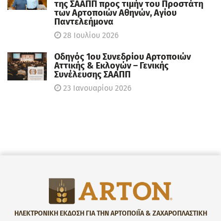
της ΣΑΑΠΠ προς τιμήν του Προστάτη
των Αρτοποιών Αθηνών, Αγίου
Παντελεήμονα
28 Ιουλίου 2026
Οδηγός 1ου Συνεδρίου Αρτοποιών
Αττικής & Εκλογών – Γενικής
Συνέλευσης ΣΑΑΠΠ
23 Ιανουαρίου 2026
ΗΛΕΚΤΡΟΝΙΚΗ ΕΚΔΟΣΗ ΓΙΑ ΤΗΝ ΑΡΤΟΠΟΙΪΑ & ΖΑΧΑΡΟΠΛΑΣΤΙΚΗ