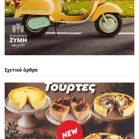
Σχετικά άρθρα