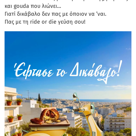
και gouda που λιώνει…
Γιατί δικάβαλο δεν πας με όποιον να ’ναι.
Πας με τη ride or die γεύση σου!