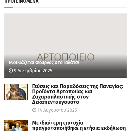
ΠΡΟΤΕΙΝΟΜΕΝΑ
Ενοικιάζεται Φούρνος στο Γαλάτσι
9 Δεκεμβρίου 2025
Γεύσεις και Παραδόσεις της Παναγίας:
Προϊόντα Αρτοποιίας και
Ζαχαροπλαστικής στον
Δεκαπενταύγουστο
14 Αυγούστου 2025
Με ιδιαίτερη επιτυχία
πραγματοποιήθηκε η ετήσια εκδήλωση