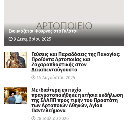
Ενοικιάζεται Φούρνος στο Γαλάτσι
9 Δεκεμβρίου 2025
Γεύσεις και Παραδόσεις της Παναγίας:
Προϊόντα Αρτοποιίας και
Ζαχαροπλαστικής στον
Δεκαπενταύγουστο
14 Αυγούστου 2025
Με ιδιαίτερη επιτυχία
πραγματοποιήθηκε η ετήσια εκδήλωση
της ΣΑΑΠΠ προς τιμήν του Προστάτη
των Αρτοποιών Αθηνών, Αγίου
Παντελεήμονα
28 Ιουλίου 2026