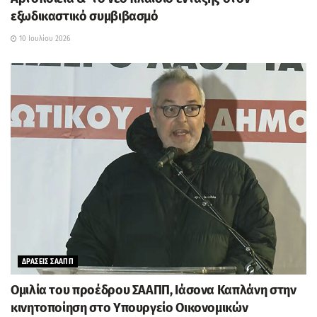
εξωδικαστικό συμβιβασμό
10 Ιουλίου 2026
ΔΡΑΣΕΙΣ ΣΑΑΠΠ
Ομιλία του προέδρου ΣΑΑΠΠ, Ιάσονα Καπλάνη στην
κινητοποίηση στο Υπουργείο Οικονομικών