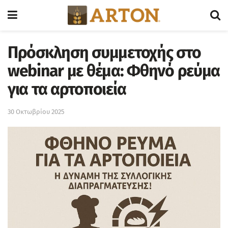
Πρόσκληση συμμετοχής στο
webinar με θέμα: Φθηνό ρεύμα
για τα αρτοποιεία
30 Οκτωβρίου 2025