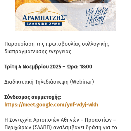
Παρουσίαση της πρωτοβουλίας συλλογικής
διαπραγμάτευσης ενέργειας
Τρίτη 4 Νοεμβρίου 2025 – Ώρα: 18:00
Διαδικτυακή Τηλεδιάσκεψη (Webinar)
Σύνδεσμος συμμετοχής:
https://meet.google.com/ynf-vdyj-wkh
Η Συντεχνία Αρτοποιών Αθηνών – Προαστίων –
Περιχώρων (ΣΑΑΠΠ) αναλαμβάνει δράση για το