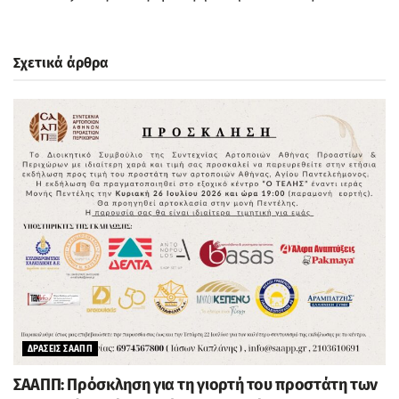
Σχετικά άρθρα
ΔΡΑΣΕΙΣ ΣΑΑΠΠ
ΣΑΑΠΠ: Πρόσκληση για τη γιορτή του προστάτη των