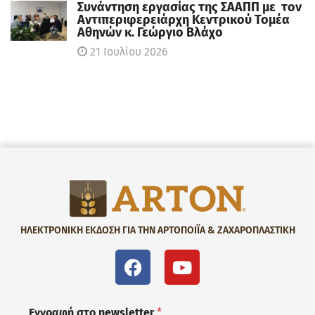
Συνάντηση εργασίας της ΣΑΑΠΠ με τον
Αντιπεριφερειάρχη Κεντρικού Τομέα
Αθηνών κ. Γεώργιο Βλάχο
21 Ιουλίου 2026
ΗΛΕΚΤΡΟΝΙΚΗ ΕΚΔΟΣΗ ΓΙΑ ΤΗΝ ΑΡΤΟΠΟΙΪΑ & ΖΑΧΑΡΟΠΛΑΣΤΙΚΗ
Εγγραφή στο newsletter
*