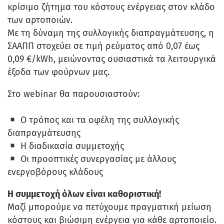
κρίσιμο ζήτημα του κόστους ενέργειας στον κλάδο
των αρτοποιών.
Με τη δύναμη της συλλογικής διαπραγμάτευσης, η
ΣΑΑΠΠ στοχεύει σε τιμή ρεύματος από 0,07 έως
0,09 €/kWh, μειώνοντας ουσιαστικά τα λειτουργικά
έξοδα των φούρνων μας.
Στο webinar θα παρουσιαστούν:
Ο τρόπος και τα οφέλη της συλλογικής
διαπραγμάτευσης
Η διαδικασία συμμετοχής
Οι προοπτικές συνεργασίας με άλλους
ενεργοβόρους κλάδους
Η συμμετοχή όλων είναι καθοριστική!
Μαζί μπορούμε να πετύχουμε πραγματική μείωση
κόστους και βιώσιμη ενέργεια για κάθε αρτοποιείο.