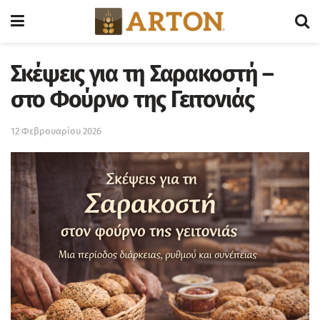
Σκέψεις για τη Σαρακοστή –
στο Φούρνο της Γειτονιάς
12 Φεβρουαρίου 2026