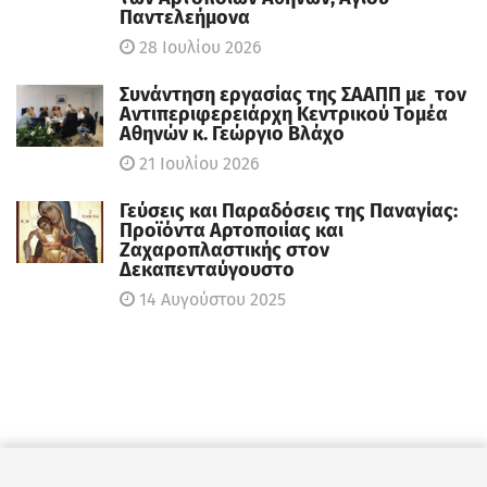
Παντελεήμονα
28 Ιουλίου 2026
Συνάντηση εργασίας της ΣΑΑΠΠ με τον
Αντιπεριφερειάρχη Κεντρικού Τομέα
Αθηνών κ. Γεώργιο Βλάχο
21 Ιουλίου 2026
Γεύσεις και Παραδόσεις της Παναγίας:
Προϊόντα Αρτοποιίας και
Ζαχαροπλαστικής στον
Δεκαπενταύγουστο
14 Αυγούστου 2025