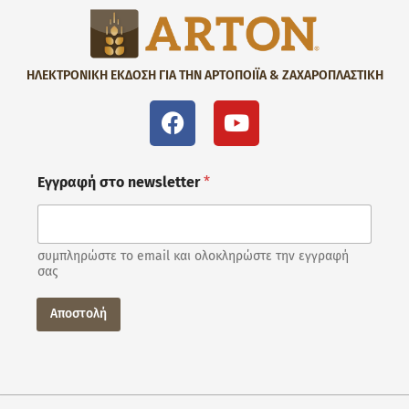
ΗΛΕΚΤΡΟΝΙΚΗ ΕΚΔΟΣΗ ΓΙΑ ΤΗΝ ΑΡΤΟΠΟΙΪΑ & ΖΑΧΑΡΟΠΛΑΣΤΙΚΗ
Εγγραφή στο newsletter
*
συμπληρώστε το email και ολοκληρώστε την εγγραφή
σας
Αποστολή