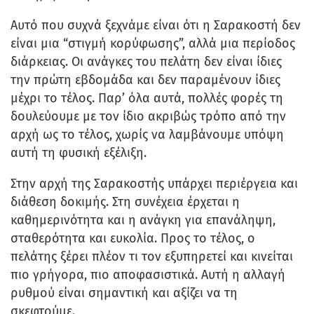
Αυτό που συχνά ξεχνάμε είναι ότι η Σαρακοστή δεν
είναι μια “στιγμή κορύφωσης”, αλλά μια περίοδος
διάρκειας. Οι ανάγκες του πελάτη δεν είναι ίδιες
την πρώτη εβδομάδα και δεν παραμένουν ίδιες
μέχρι το τέλος. Παρ’ όλα αυτά, πολλές φορές τη
δουλεύουμε με τον ίδιο ακριβώς τρόπο από την
αρχή ως το τέλος, χωρίς να λαμβάνουμε υπόψη
αυτή τη φυσική εξέλιξη.
Στην αρχή της Σαρακοστής υπάρχει περιέργεια και
διάθεση δοκιμής. Στη συνέχεια έρχεται η
καθημερινότητα και η ανάγκη για επανάληψη,
σταθερότητα και ευκολία. Προς το τέλος, ο
πελάτης ξέρει πλέον τι τον εξυπηρετεί και κινείται
πιο γρήγορα, πιο αποφασιστικά. Αυτή η αλλαγή
ρυθμού είναι σημαντική και αξίζει να τη
σκεφτούμε.