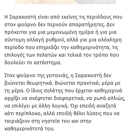
Η Σαρακοστή είναι από εκείνες τις περιόδους που
στον φούρνο δεν περνούν απαρατήρητες. Δεν
πρόκειται για μια μεμονωμένη ημέρα ή για μια
σύντομη αλλαγή ρυθμού, αλλά για μια ολόκληρη
περίοδο που επηρεάζει την καθημερινότητα, τις
επιλογές των πελατών και τελικά τον τρόπο που
δουλεύει το κατάστημα.
Στον φούρνο της γειτονιάς, η Σαρακοστή δεν
βιώνεται θεωρητικά. Βιώνεται πρακτικά, μέρα με
τη μέρα. Ο ίδιος πελάτης που έρχεται καθημερινά
αρχίζει να σκέφτεται διαφορετικά, να ρωτά αλλιώς,
να επιλέγει με άλλη λογική. Όχι επειδή αναζητά
κάτι περίπλοκο, αλλά επειδή θέλει λύσεις που να
ταιριάζουν στη νηστεία του και στην
καθημερινότητά του.