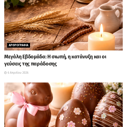
ΑΡΘΡΟΓΡΑΦΙΑ
Μεγάλη Εβδομάδα: Η σιωπή, η κατάνυξη και οι
γεύσεις της παράδοσης
6 Απριλίου 2026