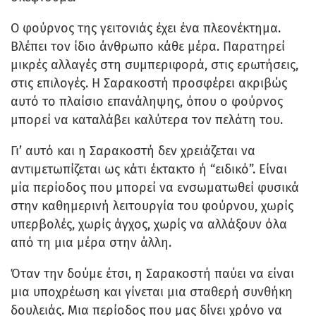
Ο φούρνος της γειτονιάς έχει ένα πλεονέκτημα.
Βλέπει τον ίδιο άνθρωπο κάθε μέρα. Παρατηρεί
μικρές αλλαγές στη συμπεριφορά, στις ερωτήσεις,
στις επιλογές. Η Σαρακοστή προσφέρει ακριβώς
αυτό το πλαίσιο επανάληψης, όπου ο φούρνος
μπορεί να καταλάβει καλύτερα τον πελάτη του.
Γι’ αυτό και η Σαρακοστή δεν χρειάζεται να
αντιμετωπίζεται ως κάτι έκτακτο ή “ειδικό”. Είναι
μία περίοδος που μπορεί να ενσωματωθεί φυσικά
στην καθημερινή λειτουργία του φούρνου, χωρίς
υπερβολές, χωρίς άγχος, χωρίς να αλλάξουν όλα
από τη μια μέρα στην άλλη.
Όταν την δούμε έτσι, η Σαρακοστή παύει να είναι
μια υποχρέωση και γίνεται μια σταθερή συνθήκη
δουλειάς. Μια περίοδος που μας δίνει χρόνο να