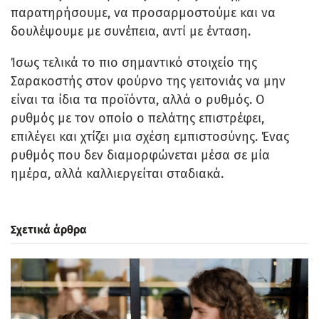
παρατηρήσουμε, να προσαρμοστούμε και να
δουλέψουμε με συνέπεια, αντί με ένταση.
Ίσως τελικά το πιο σημαντικό στοιχείο της
Σαρακοστής στον φούρνο της γειτονιάς να μην
είναι τα ίδια τα προϊόντα, αλλά ο ρυθμός. Ο
ρυθμός με τον οποίο ο πελάτης επιστρέφει,
επιλέγει και χτίζει μια σχέση εμπιστοσύνης. Ένας
ρυθμός που δεν διαμορφώνεται μέσα σε μία
ημέρα, αλλά καλλιεργείται σταδιακά.
Σχετικά άρθρα