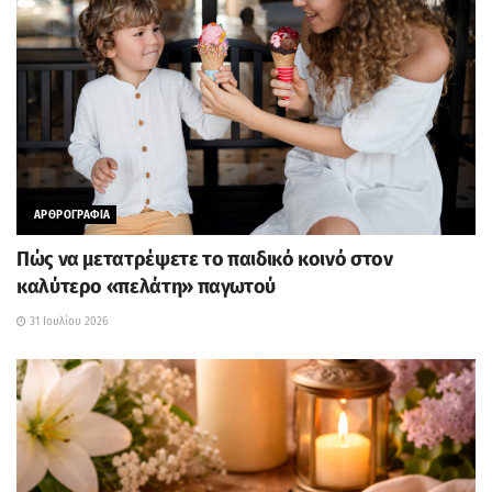
ΑΡΘΡΟΓΡΑΦΙΑ
Πώς να μετατρέψετε το παιδικό κοινό στον
καλύτερο «πελάτη» παγωτού
31 Ιουλίου 2026