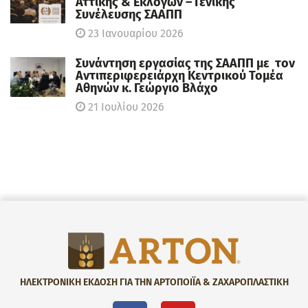
Αττικής & Εκλογών – Γενικής
Συνέλευσης ΣΑΑΠΠ
23 Ιανουαρίου 2026
Συνάντηση εργασίας της ΣΑΑΠΠ με τον
Αντιπεριφερειάρχη Κεντρικού Τομέα
Αθηνών κ. Γεώργιο Βλάχο
21 Ιουλίου 2026
ΗΛΕΚΤΡΟΝΙΚΗ ΕΚΔΟΣΗ ΓΙΑ ΤΗΝ ΑΡΤΟΠΟΙΪΑ & ΖΑΧΑΡΟΠΛΑΣΤΙΚΗ