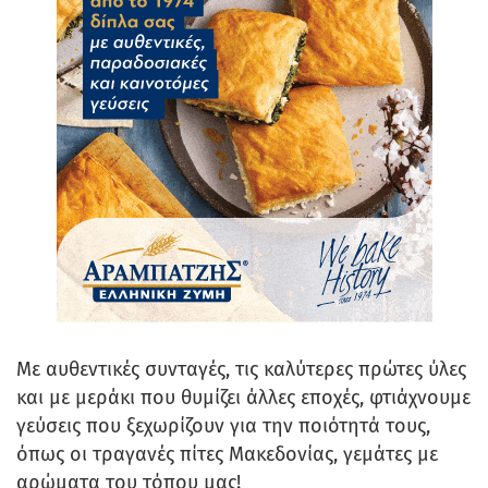
Με αυθεντικές συνταγές, τις καλύτερες πρώτες ύλες
και με μεράκι που θυμίζει άλλες εποχές, φτιάχνουμε
γεύσεις που ξεχωρίζουν για την ποιότητά τους,
όπως οι τραγανές πίτες Μακεδονίας, γεμάτες με
αρώματα του τόπου μας!