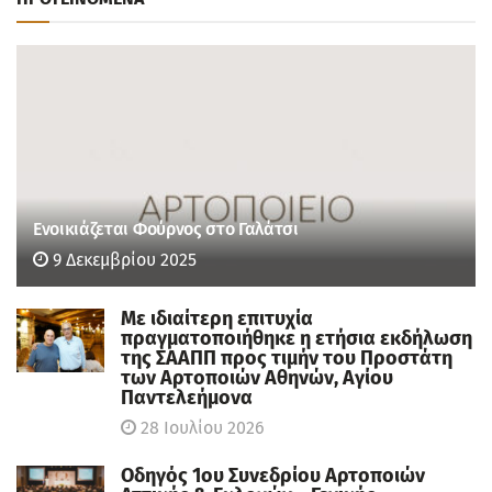
Ενοικιάζεται Φούρνος στο Γαλάτσι
9 Δεκεμβρίου 2025
Με ιδιαίτερη επιτυχία
πραγματοποιήθηκε η ετήσια εκδήλωση
της ΣΑΑΠΠ προς τιμήν του Προστάτη
των Αρτοποιών Αθηνών, Αγίου
Παντελεήμονα
28 Ιουλίου 2026
Οδηγός 1ου Συνεδρίου Αρτοποιών