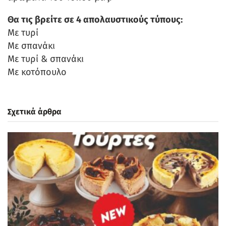
Θα τις βρείτε σε 4 απολαυστικούς τύπους:
Με τυρί
Με σπανάκι
Με τυρί & σπανάκι
Με κοτόπουλο
Σχετικά άρθρα