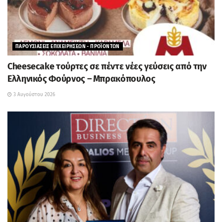
ΠΑΡΟΥΣΙΑΣΕΙΣ ΕΠΙΧΕΙΡΗΣΕΩΝ - ΠΡΟΪΟΝΤΩΝ
Cheesecake τούρτες σε πέντε νέες γεύσεις από την
Ελληνικός Φούρνος – Μπρακόπουλος
3 Αυγούστου 2026